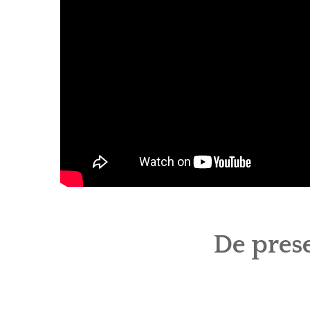
De prese