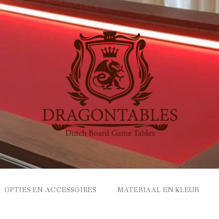
OPTIES EN ACCESSOIRES
MATERIAAL EN KLEUR