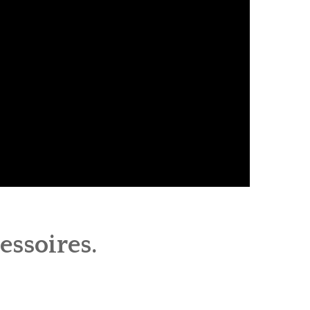
essoires.