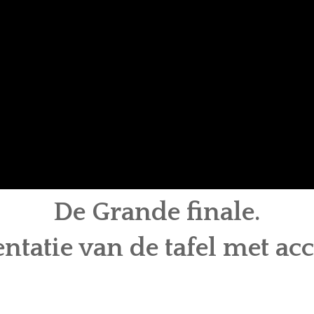
De Grande finale.
ntatie van de tafel met acc